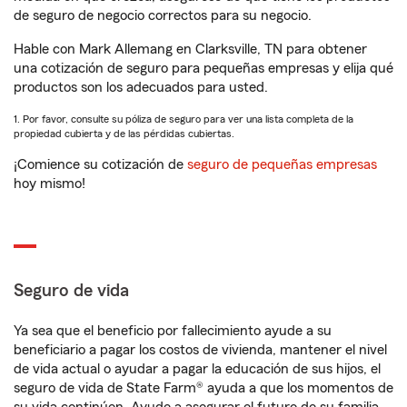
de seguro de negocio correctos para su negocio.
Hable con Mark Allemang en Clarksville, TN para obtener
una cotización de seguro para pequeñas empresas y elija qué
productos son los adecuados para usted.
1. Por favor, consulte su póliza de seguro para ver una lista completa de la
propiedad cubierta y de las pérdidas cubiertas.
¡Comience su cotización de
seguro de pequeñas empresas
hoy mismo!
Seguro de vida
Ya sea que el beneficio por fallecimiento ayude a su
beneficiario a pagar los costos de vivienda, mantener el nivel
de vida actual o ayudar a pagar la educación de sus hijos, el
seguro de vida de State Farm® ayuda a que los momentos de