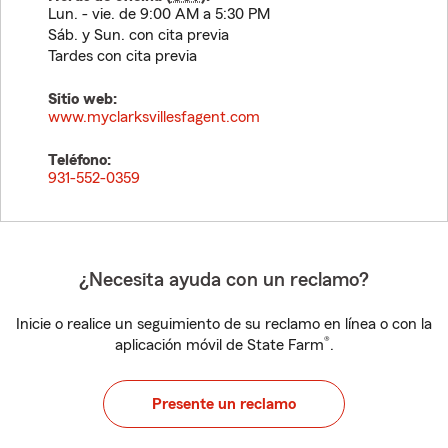
Lun. - vie. de 9:00 AM a 5:30 PM
Sáb. y Sun. con cita previa
Tardes con cita previa
Sitio web:
www.myclarksvillesfagent.com
Teléfono:
931-552-0359
¿Necesita ayuda con un reclamo?
Inicie o realice un seguimiento de su reclamo en línea o con la
®
aplicación móvil de State Farm
.
Presente un reclamo