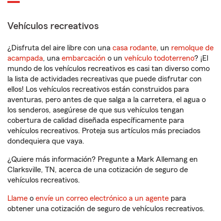
Vehículos recreativos
¿Disfruta del aire libre con una
casa rodante
, un
remolque de
acampada
, una
embarcación
o un
vehículo todoterreno
? ¡El
mundo de los vehículos recreativos es casi tan diverso como
la lista de actividades recreativas que puede disfrutar con
ellos! Los vehículos recreativos están construidos para
aventuras, pero antes de que salga a la carretera, el agua o
los senderos, asegúrese de que sus vehículos tengan
cobertura de calidad diseñada específicamente para
vehículos recreativos. Proteja sus artículos más preciados
dondequiera que vaya.
¿Quiere más información? Pregunte a Mark Allemang en
Clarksville, TN, acerca de una cotización de seguro de
vehículos recreativos.
Llame
o
envíe un correo electrónico a un agente
para
obtener una cotización de seguro de vehículos recreativos.