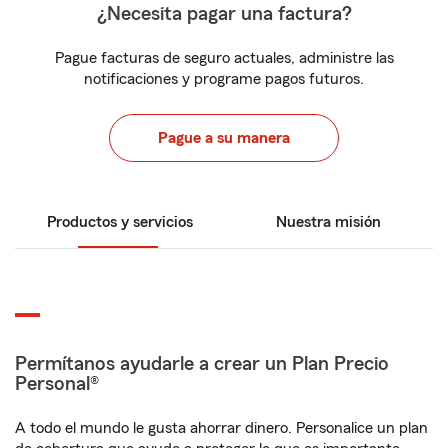
¿Necesita pagar una factura?
Pague facturas de seguro actuales, administre las
notificaciones y programe pagos futuros.
Pague a su manera
Productos y servicios
Nuestra misión
Permítanos ayudarle a crear un Plan Precio
Personal®
A todo el mundo le gusta ahorrar dinero. Personalice un plan