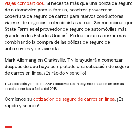
viajes compartidos
. Si necesita más que una póliza de seguro
de automóviles para la familia, nosotros proveemos
cobertura de seguro de carros para nuevos conductores,
viajeros de negocios, coleccionistas y más. Sin mencionar que
State Farm es el proveedor de seguro de automóviles más
1
grande en los Estados Unidos
. Podría incluso ahorrar más
combinando la compra de las pólizas de seguro de
automóviles y de vivienda.
Mark Allemang en Clarksville, TN le ayudará a comenzar
después de que haya completado una cotización de seguro
de carros en línea. ¡Es rápido y sencillo!
1. Clasificación y datos de S&P Global Market Intelligence basados en primas
directas escritas a fecha del 2018.
Comience su
cotización de seguro de carros en línea
. ¡Es
rápido y sencillo!