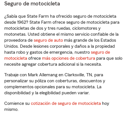
Seguro de motocicleta
¿Sabía que State Farm ha ofrecido seguro de motocicleta
desde 1962? State Farm ofrece seguro de motocicleta para
motocicletas de dos y tres ruedas, ciclomotores y
motonetas. Usted obtiene el mismo servicio confiable de la
proveedora de
seguro de auto
más grande de los Estados
Unidos. Desde lesiones corporales y daños a la propiedad
hasta robo y gastos de emergencia, nuestro
seguro de
motocicleta
ofrece
más opciones de cobertura
para que solo
necesite agregar cobertura adicional si la necesita.
Trabaje con Mark Allemang en Clarksville, TN, para
personalizar su póliza con coberturas, descuentos y
complementos opcionales para su motocicleta. La
disponibilidad y la elegibilidad pueden variar.
Comience su
cotización de seguro de motocicleta
hoy
mismo.