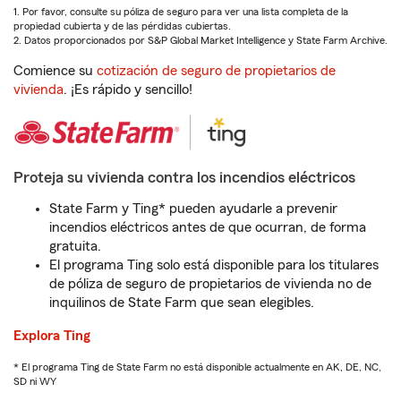
1. Por favor, consulte su póliza de seguro para ver una lista completa de la
propiedad cubierta y de las pérdidas cubiertas.
2. Datos proporcionados por S&P Global Market Intelligence y State Farm Archive.
Comience su
cotización de seguro de propietarios de
vivienda
. ¡Es rápido y sencillo!
Proteja su vivienda contra los incendios eléctricos
State Farm y Ting* pueden ayudarle a prevenir
incendios eléctricos antes de que ocurran, de forma
gratuita.
El programa Ting solo está disponible para los titulares
de póliza de seguro de propietarios de vivienda no de
inquilinos de State Farm que sean elegibles.
Explora Ting
* El programa Ting de State Farm no está disponible actualmente en AK, DE, NC,
SD ni WY