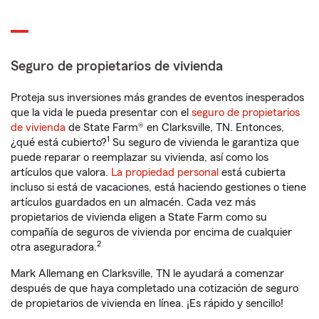
Seguro de propietarios de vivienda
Proteja sus inversiones más grandes de eventos inesperados
que la vida le pueda presentar con el
seguro de propietarios
de vivienda
de State Farm® en Clarksville, TN. Entonces,
1
¿qué está cubierto?
Su seguro de vivienda le garantiza que
puede reparar o reemplazar su vivienda, así como los
artículos que valora.
La propiedad personal
está cubierta
incluso si está de vacaciones, está haciendo gestiones o tiene
artículos guardados en un almacén. Cada vez más
propietarios de vivienda eligen a State Farm como su
compañía de seguros de vivienda por encima de cualquier
2
otra aseguradora.
Mark Allemang en Clarksville, TN le ayudará a comenzar
después de que haya completado una cotización de seguro
de propietarios de vivienda en línea. ¡Es rápido y sencillo!