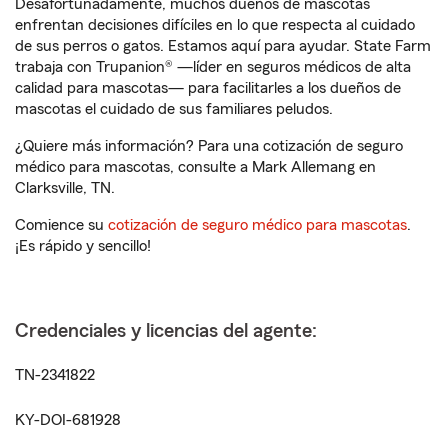
Desafortunadamente, muchos dueños de mascotas
enfrentan decisiones difíciles en lo que respecta al cuidado
de sus perros o gatos. Estamos aquí para ayudar. State Farm
trabaja con Trupanion® —líder en seguros médicos de alta
calidad para mascotas— para facilitarles a los dueños de
mascotas el cuidado de sus familiares peludos.
¿Quiere más información? Para una cotización de seguro
médico para mascotas, consulte a Mark Allemang en
Clarksville, TN.
Comience su
cotización de seguro médico para mascotas
.
¡Es rápido y sencillo!
Credenciales y licencias del agente:
TN-2341822
KY-DOI-681928