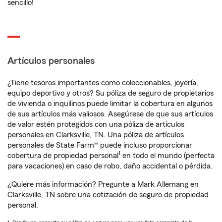
sencillo!
Artículos personales
¿Tiene tesoros importantes como coleccionables, joyería,
equipo deportivo y otros? Su póliza de seguro de propietarios
de vivienda o inquilinos puede limitar la cobertura en algunos
de sus artículos más valiosos. Asegúrese de que sus artículos
de valor estén protegidos con una póliza de artículos
personales en Clarksville, TN. Una póliza de artículos
personales de State Farm® puede incluso proporcionar
1
cobertura de propiedad personal
en todo el mundo (perfecta
para vacaciones) en caso de robo, daño accidental o pérdida.
¿Quiere más información? Pregunte a Mark Allemang en
Clarksville, TN sobre una cotización de seguro de propiedad
personal.