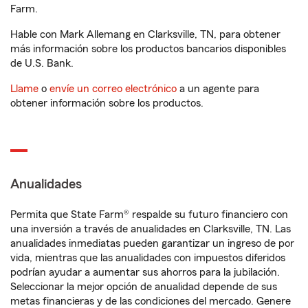
Farm.
Hable con Mark Allemang en Clarksville, TN, para obtener
más información sobre los productos bancarios disponibles
de U.S. Bank.
Llame
o
envíe un correo electrónico
a un agente para
obtener información sobre los productos.
Anualidades
Permita que State Farm® respalde su futuro financiero con
una inversión a través de anualidades en Clarksville, TN. Las
anualidades inmediatas pueden garantizar un ingreso de por
vida, mientras que las anualidades con impuestos diferidos
podrían ayudar a aumentar sus ahorros para la jubilación.
Seleccionar la mejor opción de anualidad depende de sus
metas financieras y de las condiciones del mercado. Genere