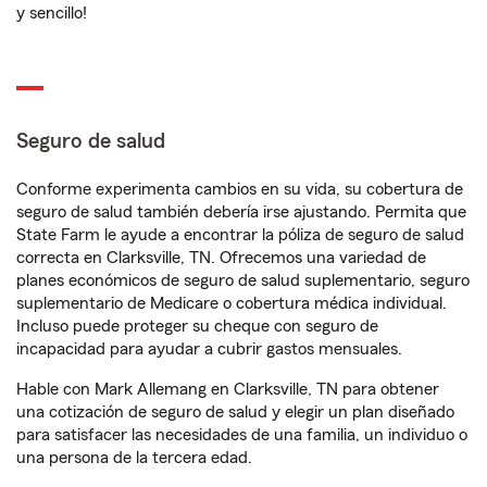
y sencillo!
Seguro de salud
Conforme experimenta cambios en su vida, su cobertura de
seguro de salud también debería irse ajustando. Permita que
State Farm le ayude a encontrar la póliza de seguro de salud
correcta en Clarksville, TN. Ofrecemos una variedad de
planes económicos de seguro de salud suplementario, seguro
suplementario de Medicare o cobertura médica individual.
Incluso puede proteger su cheque con seguro de
incapacidad para ayudar a cubrir gastos mensuales.
Hable con Mark Allemang en Clarksville, TN para obtener
una cotización de seguro de salud y elegir un plan diseñado
para satisfacer las necesidades de una familia, un individuo o
una persona de la tercera edad.