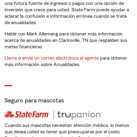
una futura fuente de ingresos o pagos con una opción de
inversión que crece para usted. State Farm puede ayudar a
aclarar la confusión e información errónea cuando se trata
de anualidades.
Hable con Mark Allemang para obtener más información
acerca de anualidades en Clarksville, TN que respalden sus
metas financieras.
Llame
o
envíe un correo electrónico al agente
para obtener
más información sobre Anualidades.
Seguro para mascotas
Cuando sus mascotas necesitan atención médica, lo menos
que desea usted es tener que preocuparse por el costo.