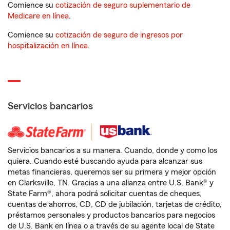
Comience su
cotización de seguro suplementario de
Medicare en línea
.
Comience su
cotización de seguro de ingresos por
hospitalización en línea
.
Servicios bancarios
Servicios bancarios a su manera. Cuando, donde y como los
quiera. Cuando esté buscando ayuda para alcanzar sus
metas financieras, queremos ser su primera y mejor opción
en Clarksville, TN. Gracias a una alianza entre U.S. Bank® y
State Farm®, ahora podrá solicitar cuentas de cheques,
cuentas de ahorros, CD, CD de jubilación, tarjetas de crédito,
préstamos personales y productos bancarios para negocios
de U.S. Bank en línea o a través de su agente local de State