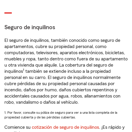
Seguro de inquilinos
El seguro de inquilinos, también conocido como seguro de
apartamentos, cubre su propiedad personal, como
computadoras, televisores, aparatos electrónicos, bicicletas,
muebles y ropa, tanto dentro como fuera de su apartamento
u otra vivienda que alquile. La cobertura del seguro de
1
inquilinos
también se extiende incluso a la propiedad
personal en su carro. El seguro de inquilinos normalmente
cubre pérdidas de su propiedad personal causadas por
incendio, daños por humo, daños cubiertos repentinos y
accidentales causados por agua, robos, allanamientos con
robo, vandalismo o daños al vehículo.
1. Por favor, consulte su póliza de seguro para ver a una lista completa de la
propiedad cubierta y de las pérdidas cubiertas.
Comience su
cotización de seguro de inquilinos
. ¡Es rápido y